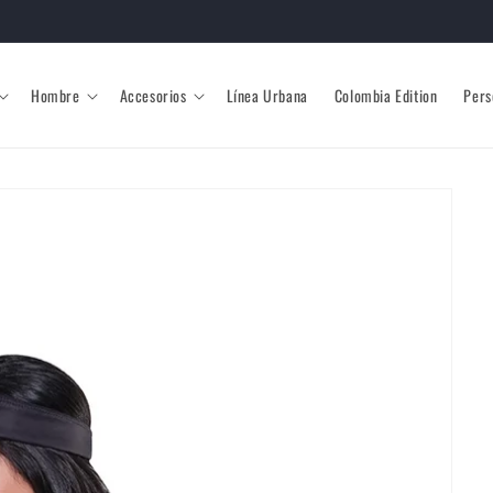
Hombre
Accesorios
Línea Urbana
Colombia Edition
Pers