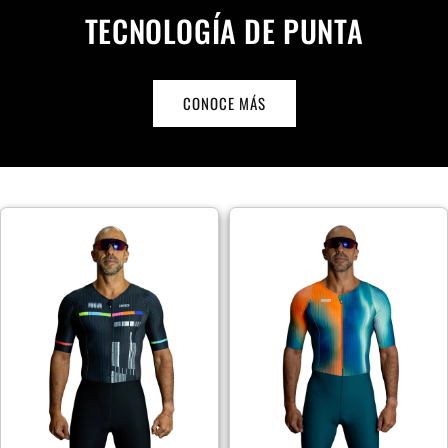
TECNOLOGÍA DE PUNTA
CONOCE MÁS