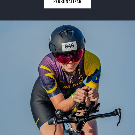
PERSONALIZAR