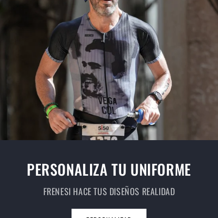
PERSONALIZA TU UNIFORME
FRENESI HACE TUS DISEÑOS REALIDAD