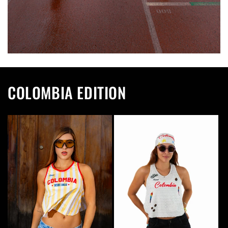
COLOMBIA EDITION